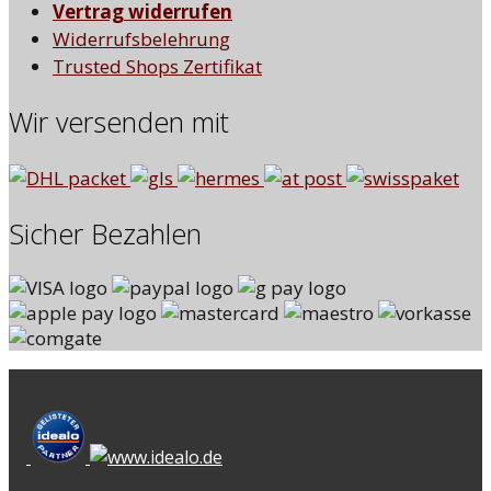
Vertrag widerrufen
Widerrufsbelehrung
Trusted Shops Zertifikat
Wir versenden mit
Sicher Bezahlen