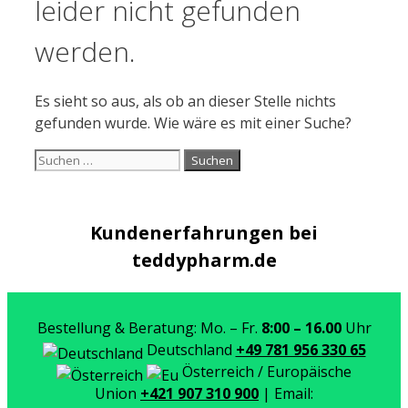
leider nicht gefunden
werden.
Es sieht so aus, als ob an dieser Stelle nichts
gefunden wurde. Wie wäre es mit einer Suche?
Suchen
nach:
Kundenerfahrungen bei
teddypharm.de
Bestellung & Beratung: Mo. – Fr.
8:00 – 16.00
Uhr
Deutschland
+49 781 956 330 65
Österreich / Europäische
Union
+421 907 310 900
| Email: