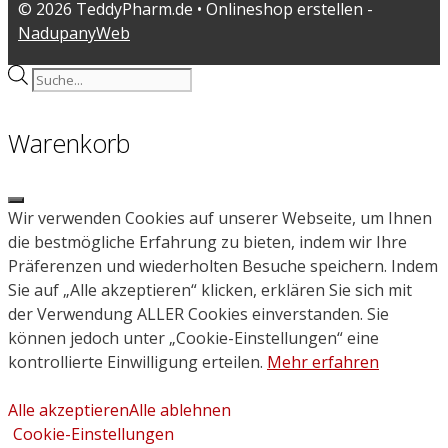
© 2026 TeddyPharm.de • Onlineshop erstellen -
NadupanyWeb
Products
search
Warenkorb
Close
Wir verwenden Cookies auf unserer Webseite, um Ihnen
die bestmögliche Erfahrung zu bieten, indem wir Ihre
Präferenzen und wiederholten Besuche speichern. Indem
Sie auf „Alle akzeptieren“ klicken, erklären Sie sich mit
der Verwendung ALLER Cookies einverstanden. Sie
können jedoch unter „Cookie-Einstellungen“ eine
kontrollierte Einwilligung erteilen.
Mehr erfahren
Alle akzeptieren
Alle ablehnen
Cookie-Einstellungen