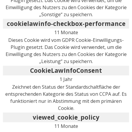
Plugin gesetzt. Das Cookie wird verwendet, um die
Einwilligung des Nutzers zu den Cookies der Kategorie
„Sonstige“ zu speichern.
cookielawinfo-checkbox-performance
11 Monate
Dieses Cookie wird vom GDPR Cookie-Einwilligungs-
Plugin gesetzt. Das Cookie wird verwendet, um die
Einwilligung des Nutzers zu den Cookies der Kategorie
„Leistung“ zu speichern.
CookieLawInfoConsent
1 Jahr
Zeichnet den Status der Standardschaltfläche der
entsprechenden Kategorie des Status von CCPA auf. Es
funktioniert nur in Abstimmung mit dem primären
Cookie.
viewed_cookie_policy
11 Monate