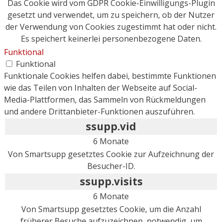
Das Cookie wird vom GDPR Cookie-Einwilligungs-Plugin
gesetzt und verwendet, um zu speichern, ob der Nutzer
der Verwendung von Cookies zugestimmt hat oder nicht.
Es speichert keinerlei personenbezogene Daten.
Funktional
Funktional
Funktionale Cookies helfen dabei, bestimmte Funktionen
wie das Teilen von Inhalten der Webseite auf Social-
Media-Plattformen, das Sammeln von Rückmeldungen
und andere Drittanbieter-Funktionen auszuführen.
ssupp.vid
6 Monate
Von Smartsupp gesetztes Cookie zur Aufzeichnung der
Besucher-ID.
ssupp.visits
6 Monate
Von Smartsupp gesetztes Cookie, um die Anzahl
früherer Besuche aufzuzeichnen, notwendig, um