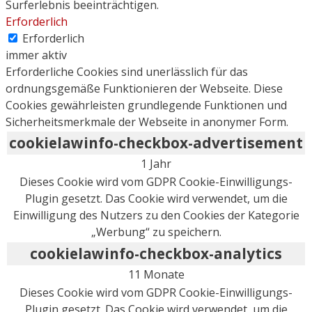
Surferlebnis beeinträchtigen.
Erforderlich
Erforderlich
immer aktiv
Erforderliche Cookies sind unerlässlich für das
ordnungsgemäße Funktionieren der Webseite. Diese
Cookies gewährleisten grundlegende Funktionen und
Sicherheitsmerkmale der Webseite in anonymer Form.
cookielawinfo-checkbox-advertisement
1 Jahr
Dieses Cookie wird vom GDPR Cookie-Einwilligungs-
Plugin gesetzt. Das Cookie wird verwendet, um die
Einwilligung des Nutzers zu den Cookies der Kategorie
„Werbung“ zu speichern.
cookielawinfo-checkbox-analytics
11 Monate
Dieses Cookie wird vom GDPR Cookie-Einwilligungs-
Plugin gesetzt. Das Cookie wird verwendet, um die