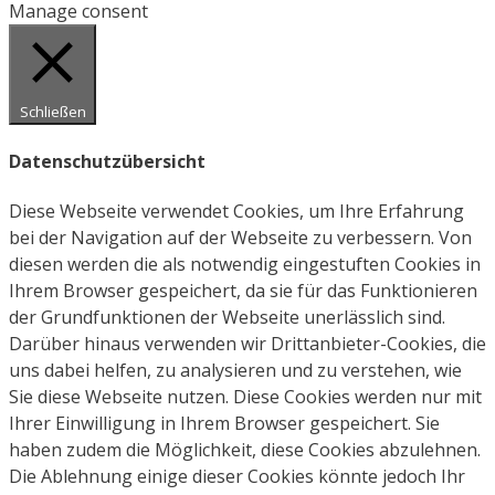
Manage consent
Schließen
Datenschutzübersicht
Diese Webseite verwendet Cookies, um Ihre Erfahrung
bei der Navigation auf der Webseite zu verbessern. Von
diesen werden die als notwendig eingestuften Cookies in
Ihrem Browser gespeichert, da sie für das Funktionieren
der Grundfunktionen der Webseite unerlässlich sind.
Darüber hinaus verwenden wir Drittanbieter-Cookies, die
uns dabei helfen, zu analysieren und zu verstehen, wie
Sie diese Webseite nutzen. Diese Cookies werden nur mit
Ihrer Einwilligung in Ihrem Browser gespeichert. Sie
haben zudem die Möglichkeit, diese Cookies abzulehnen.
Die Ablehnung einige dieser Cookies könnte jedoch Ihr