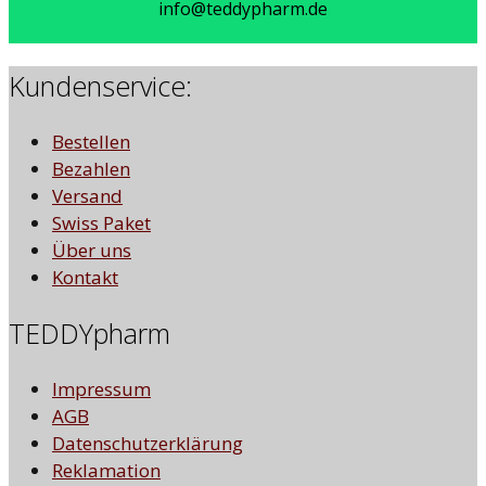
info@teddypharm.de
Kundenservice:
Bestellen
Bezahlen
Versand
Swiss Paket
Über uns
Kontakt
TEDDYpharm
Impressum
AGB
Datenschutzerklärung
Reklamation