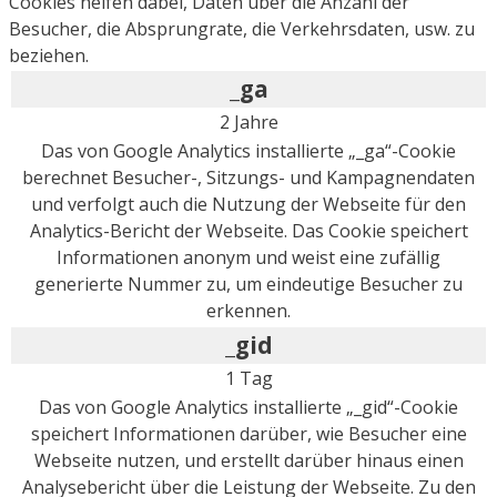
Cookies helfen dabei, Daten über die Anzahl der
Besucher, die Absprungrate, die Verkehrsdaten, usw. zu
beziehen.
_ga
2 Jahre
Das von Google Analytics installierte „_ga“-Cookie
berechnet Besucher-, Sitzungs- und Kampagnendaten
und verfolgt auch die Nutzung der Webseite für den
Analytics-Bericht der Webseite. Das Cookie speichert
Informationen anonym und weist eine zufällig
generierte Nummer zu, um eindeutige Besucher zu
erkennen.
_gid
1 Tag
Das von Google Analytics installierte „_gid“-Cookie
speichert Informationen darüber, wie Besucher eine
Webseite nutzen, und erstellt darüber hinaus einen
Analysebericht über die Leistung der Webseite. Zu den