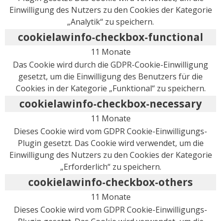
Einwilligung des Nutzers zu den Cookies der Kategorie
„Analytik“ zu speichern.
cookielawinfo-checkbox-functional
11 Monate
Das Cookie wird durch die GDPR-Cookie-Einwilligung
gesetzt, um die Einwilligung des Benutzers für die
Cookies in der Kategorie „Funktional“ zu speichern.
cookielawinfo-checkbox-necessary
11 Monate
Dieses Cookie wird vom GDPR Cookie-Einwilligungs-
Plugin gesetzt. Das Cookie wird verwendet, um die
Einwilligung des Nutzers zu den Cookies der Kategorie
„Erforderlich“ zu speichern.
cookielawinfo-checkbox-others
11 Monate
Dieses Cookie wird vom GDPR Cookie-Einwilligungs-