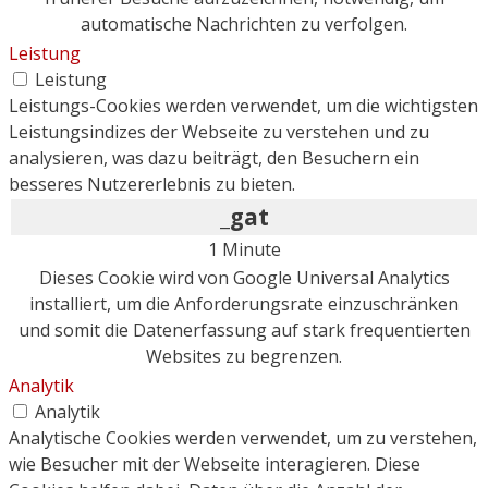
automatische Nachrichten zu verfolgen.
Leistung
Leistung
Leistungs-Cookies werden verwendet, um die wichtigsten
Leistungsindizes der Webseite zu verstehen und zu
analysieren, was dazu beiträgt, den Besuchern ein
besseres Nutzererlebnis zu bieten.
_gat
1 Minute
Dieses Cookie wird von Google Universal Analytics
installiert, um die Anforderungsrate einzuschränken
und somit die Datenerfassung auf stark frequentierten
Websites zu begrenzen.
Analytik
Analytik
Analytische Cookies werden verwendet, um zu verstehen,
wie Besucher mit der Webseite interagieren. Diese