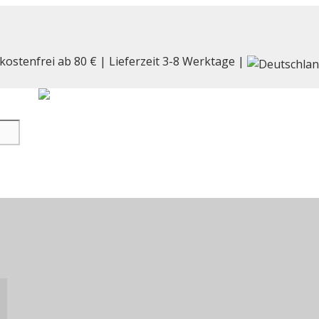
kostenfrei ab 80 € | Lieferzeit 3-8 Werktage |