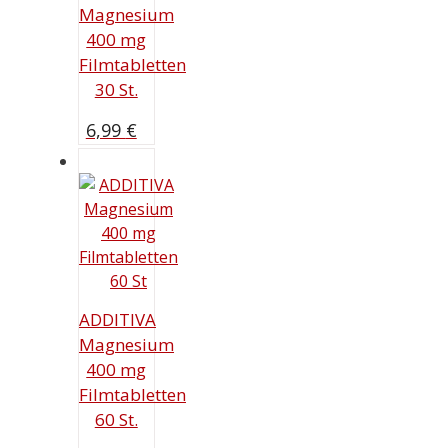
Magnesium
400 mg
Filmtabletten
30 St.
6,99
€
ADDITIVA
Magnesium
400 mg
Filmtabletten
60 St.