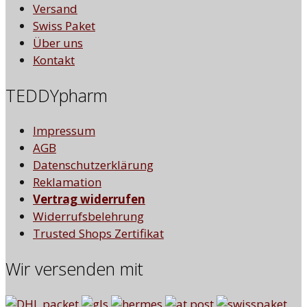
Versand
Swiss Paket
Über uns
Kontakt
TEDDYpharm
Impressum
AGB
Datenschutzerklärung
Reklamation
Vertrag widerrufen
Widerrufsbelehrung
Trusted Shops Zertifikat
Wir versenden mit