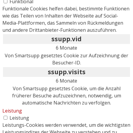
Funktional
Funktionale Cookies helfen dabei, bestimmte Funktionen
wie das Teilen von Inhalten der Webseite auf Social-
Media-Plattformen, das Sammeln von Rückmeldungen
und andere Drittanbieter-Funktionen auszuführen.
ssupp.vid
6 Monate
Von Smartsupp gesetztes Cookie zur Aufzeichnung der
Besucher-ID.
ssupp.visits
6 Monate
Von Smartsupp gesetztes Cookie, um die Anzahl
früherer Besuche aufzuzeichnen, notwendig, um
automatische Nachrichten zu verfolgen.
Leistung
Leistung
Leistungs-Cookies werden verwendet, um die wichtigsten
Leistungsindizes der Webseite zu verstehen und zu