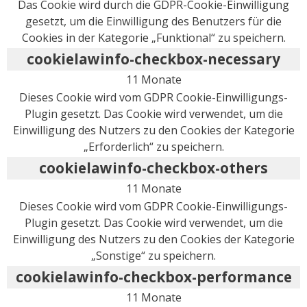
Das Cookie wird durch die GDPR-Cookie-Einwilligung
gesetzt, um die Einwilligung des Benutzers für die
Cookies in der Kategorie „Funktional“ zu speichern.
cookielawinfo-checkbox-necessary
11 Monate
Dieses Cookie wird vom GDPR Cookie-Einwilligungs-
Plugin gesetzt. Das Cookie wird verwendet, um die
Einwilligung des Nutzers zu den Cookies der Kategorie
„Erforderlich“ zu speichern.
cookielawinfo-checkbox-others
11 Monate
Dieses Cookie wird vom GDPR Cookie-Einwilligungs-
Plugin gesetzt. Das Cookie wird verwendet, um die
Einwilligung des Nutzers zu den Cookies der Kategorie
„Sonstige“ zu speichern.
cookielawinfo-checkbox-performance
11 Monate