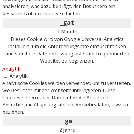
analysieren, was dazu beiträgt, den Besuchern ein
besseres Nutzererlebnis zu bieten.
_gat
1 Minute
Dieses Cookie wird von Google Universal Analytics
installiert, um die Anforderungsrate einzuschränken
und somit die Datenerfassung auf stark frequentierten
Websites zu begrenzen.
Analytik
Analytik
Analytische Cookies werden verwendet, um zu verstehen,
wie Besucher mit der Webseite interagieren. Diese
Cookies helfen dabei, Daten über die Anzahl der
Besucher, die Absprungrate, die Verkehrsdaten, usw. zu
beziehen.
_ga
2 Jahre