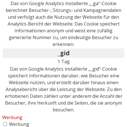
Das von Google Analytics installierte „_ga“-Cookie
berechnet Besucher-, Sitzungs- und Kampagnendaten
und verfolgt auch die Nutzung der Webseite für den
Analytics-Bericht der Webseite. Das Cookie speichert
Informationen anonym und weist eine zufällig
generierte Nummer zu, um eindeutige Besucher zu
erkennen.
_gid
1 Tag
Das von Google Analytics installierte „_gid“-Cookie
speichert Informationen darüber, wie Besucher eine
Webseite nutzen, und erstellt darüber hinaus einen
Analysebericht über die Leistung der Webseite. Zu den
erhobenen Daten zählen unter anderem die Anzahl der
Besucher, ihre Herkunft und die Seiten, die sie anonym
besuchen.
Werbung
Werbung