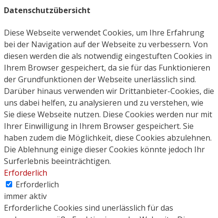
Datenschutzübersicht
Diese Webseite verwendet Cookies, um Ihre Erfahrung
bei der Navigation auf der Webseite zu verbessern. Von
diesen werden die als notwendig eingestuften Cookies in
Ihrem Browser gespeichert, da sie für das Funktionieren
der Grundfunktionen der Webseite unerlässlich sind.
Darüber hinaus verwenden wir Drittanbieter-Cookies, die
uns dabei helfen, zu analysieren und zu verstehen, wie
Sie diese Webseite nutzen. Diese Cookies werden nur mit
Ihrer Einwilligung in Ihrem Browser gespeichert. Sie
haben zudem die Möglichkeit, diese Cookies abzulehnen.
Die Ablehnung einige dieser Cookies könnte jedoch Ihr
Surferlebnis beeinträchtigen.
Erforderlich
Erforderlich
immer aktiv
Erforderliche Cookies sind unerlässlich für das