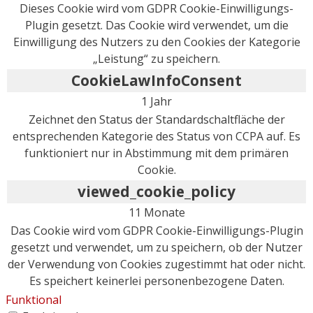
Dieses Cookie wird vom GDPR Cookie-Einwilligungs-
Plugin gesetzt. Das Cookie wird verwendet, um die
Einwilligung des Nutzers zu den Cookies der Kategorie
„Leistung“ zu speichern.
CookieLawInfoConsent
1 Jahr
Zeichnet den Status der Standardschaltfläche der
entsprechenden Kategorie des Status von CCPA auf. Es
funktioniert nur in Abstimmung mit dem primären
Cookie.
viewed_cookie_policy
11 Monate
Das Cookie wird vom GDPR Cookie-Einwilligungs-Plugin
gesetzt und verwendet, um zu speichern, ob der Nutzer
der Verwendung von Cookies zugestimmt hat oder nicht.
Es speichert keinerlei personenbezogene Daten.
Funktional