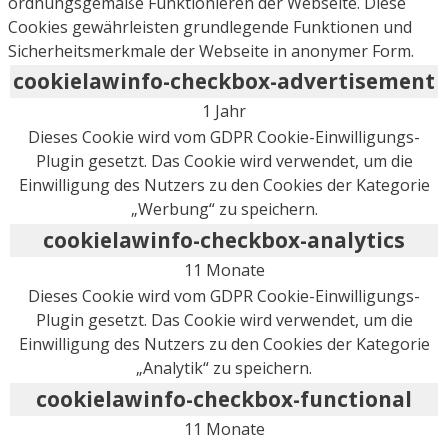
ordnungsgemäße Funktionieren der Webseite. Diese
Cookies gewährleisten grundlegende Funktionen und
Sicherheitsmerkmale der Webseite in anonymer Form.
cookielawinfo-checkbox-advertisement
1 Jahr
Dieses Cookie wird vom GDPR Cookie-Einwilligungs-
Plugin gesetzt. Das Cookie wird verwendet, um die
Einwilligung des Nutzers zu den Cookies der Kategorie
„Werbung“ zu speichern.
cookielawinfo-checkbox-analytics
11 Monate
Dieses Cookie wird vom GDPR Cookie-Einwilligungs-
Plugin gesetzt. Das Cookie wird verwendet, um die
Einwilligung des Nutzers zu den Cookies der Kategorie
„Analytik“ zu speichern.
cookielawinfo-checkbox-functional
11 Monate