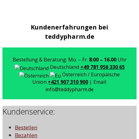
Kundenerfahrungen bei
teddypharm.de
Bestellung & Beratung: Mo. – Fr.
8:00 – 16.00
Uhr
Deutschland
+49 781 956 330 65
Österreich / Europäische
Union
+421 907 310 900
| Email:
info@teddypharm.de
Kundenservice:
Bestellen
Bezahlen