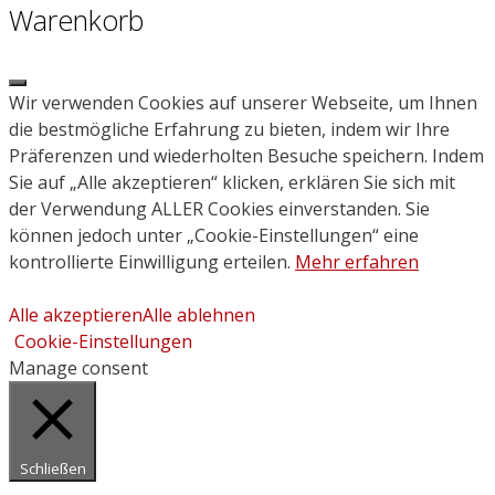
Warenkorb
Close
Wir verwenden Cookies auf unserer Webseite, um Ihnen
die bestmögliche Erfahrung zu bieten, indem wir Ihre
Präferenzen und wiederholten Besuche speichern. Indem
Sie auf „Alle akzeptieren“ klicken, erklären Sie sich mit
der Verwendung ALLER Cookies einverstanden. Sie
können jedoch unter „Cookie-Einstellungen“ eine
kontrollierte Einwilligung erteilen.
Mehr erfahren
Alle akzeptieren
Alle ablehnen
Cookie-Einstellungen
Manage consent
Schließen